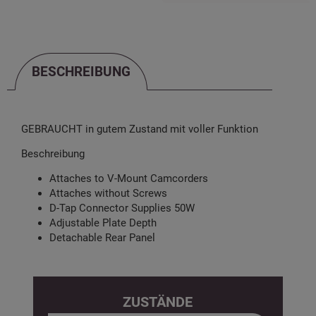
BESCHREIBUNG
BESCHREIBUNG
GEBRAUCHT in gutem Zustand mit voller Funktion
Beschreibung
Attaches to V-Mount Camcorders
Attaches without Screws
D-Tap Connector Supplies 50W
Adjustable Plate Depth
Detachable Rear Panel
ZUSTÄNDE