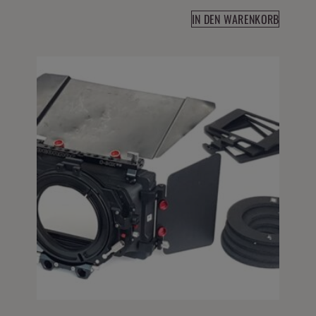
IN DEN WARENKORB