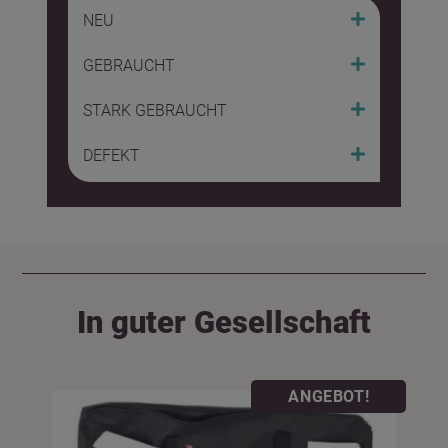
NEU
GEBRAUCHT
STARK GEBRAUCHT
DEFEKT
In guter Gesellschaft
ANGEBOT!