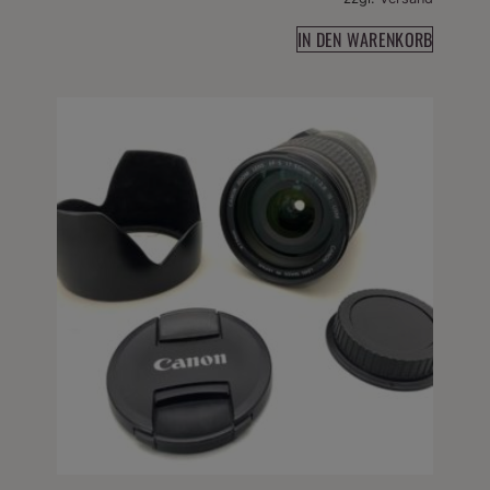
IN DEN WARENKORB