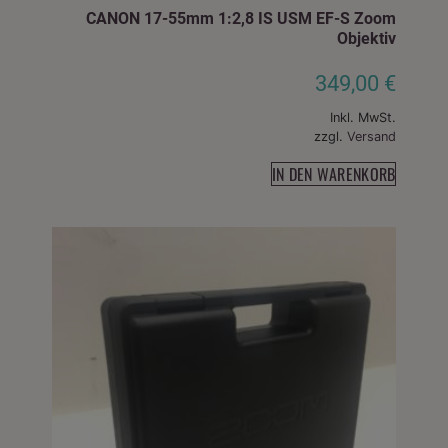
CANON 17-55mm 1:2,8 IS USM EF-S Zoom
Objektiv
349,00
€
Inkl. MwSt.
zzgl.
Versand
IN DEN WARENKORB