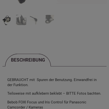
BESCHREIBUNG
BESCHREIBUNG
GEBRAUCHT mit Spuren der Benutzung. Einwandfrei in
der Funktion.
Teilsweise mit aufklebern beklebt – BITTE Fotos bachten.
Bebob FOXI Focus und Iris Control für Panasonic
Camcorder / Kameras