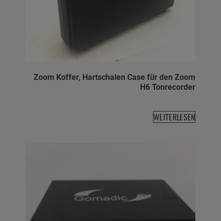
Zoom Koffer, Hartschalen Case für den Zoom
H6 Tonrecorder
WEITERLESEN