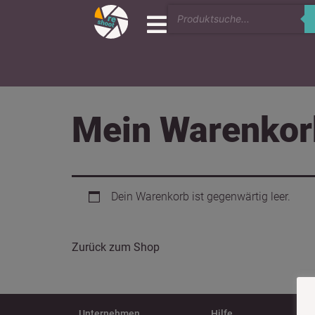
Mein Warenkor
Dein Warenkorb ist gegenwärtig leer.
Zurück zum Shop
Unternehmen
Hilfe